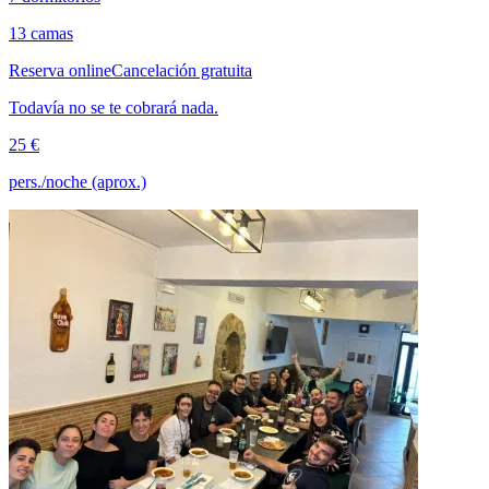
13 camas
Reserva online
Cancelación gratuita
Todavía no se te cobrará nada.
25 €
pers./noche (aprox.)