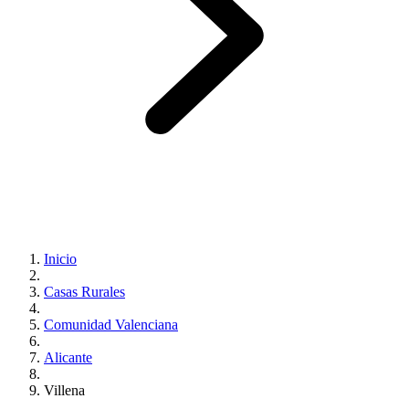
Inicio
Casas Rurales
Comunidad Valenciana
Alicante
Villena