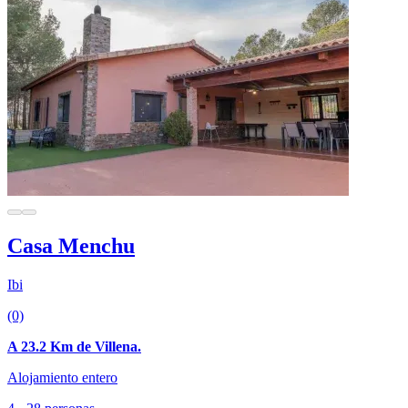
Casa Menchu
Ibi
(0)
A 23.2 Km de Villena.
Alojamiento entero