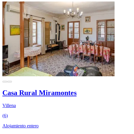
Casa Rural Miramontes
Villena
(6)
Alojamiento entero