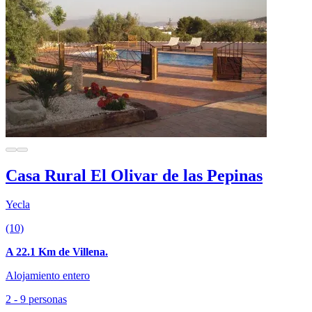
Casa Rural El Olivar de las Pepinas
Yecla
(10)
A 22.1 Km de Villena.
Alojamiento entero
2 - 9 personas