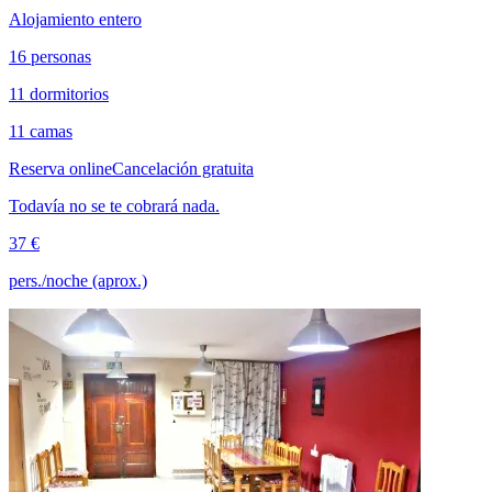
Alojamiento entero
16 personas
11 dormitorios
11 camas
Reserva online
Cancelación gratuita
Todavía no se te cobrará nada.
37 €
pers./noche (aprox.)