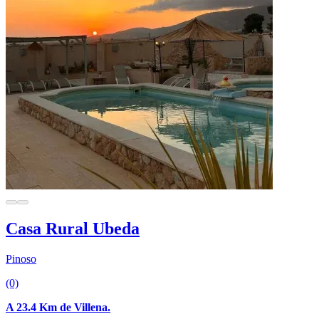
Casa Rural Ubeda
Pinoso
(0)
A 23.4 Km de Villena.