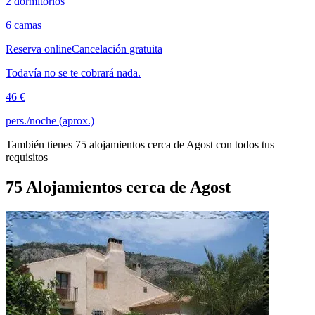
2 dormitorios
6 camas
Reserva online
Cancelación gratuita
Todavía no se te cobrará nada.
46 €
pers./noche (aprox.)
También tienes 75 alojamientos cerca de Agost con todos tus
requisitos
75 Alojamientos cerca de Agost