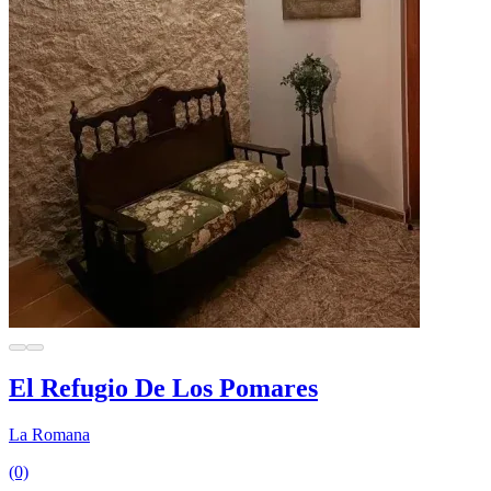
El Refugio De Los Pomares
La Romana
(0)