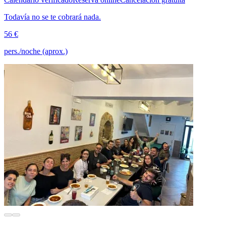
Todavía no se te cobrará nada.
56 €
pers./noche (aprox.)