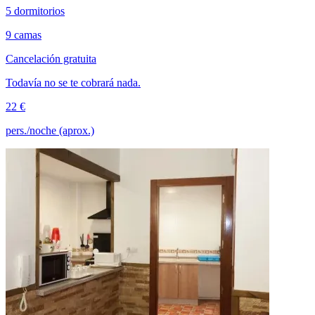
5 dormitorios
9 camas
Cancelación gratuita
Todavía no se te cobrará nada.
22 €
pers./noche (aprox.)