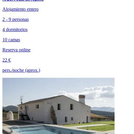
Alojamiento entero
2 - 9 personas
4 dormitorios
10 camas
Reserva online
22 €
pers./noche (aprox.)