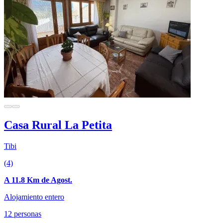
Casa Rural La Petita
Tibi
(4)
A 11.8 Km de Agost.
Alojamiento entero
12 personas