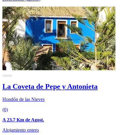
La Coveta de Pepe y Antonieta
Hondón de las Nieves
(0)
A 23.7 Km de Agost.
Alojamiento entero