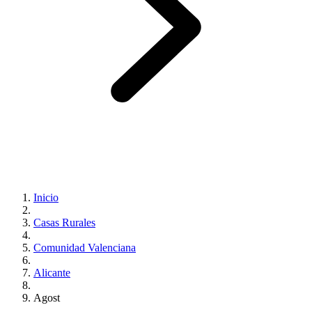
Inicio
Casas Rurales
Comunidad Valenciana
Alicante
Agost