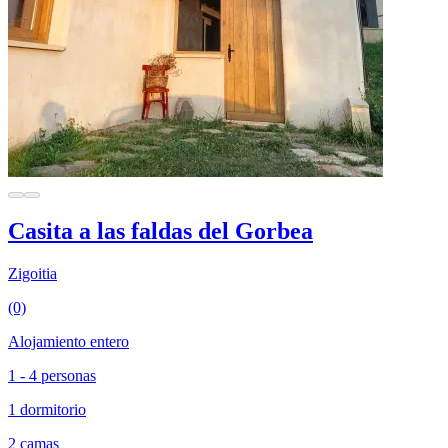
Casita a las faldas del Gorbea
Zigoitia
(0)
Alojamiento entero
1 - 4 personas
1 dormitorio
2 camas