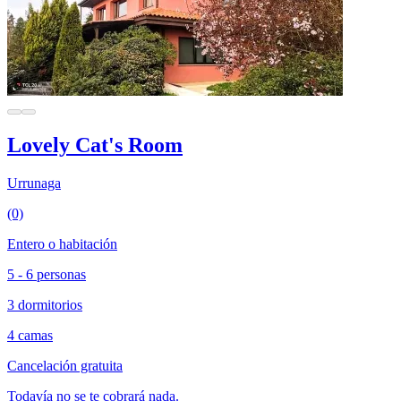
Lovely Cat's Room
Urrunaga
(0)
Entero o habitación
5 - 6 personas
3 dormitorios
4 camas
Cancelación gratuita
Todavía no se te cobrará nada.