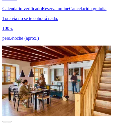
Calendario verificado
Reserva online
Cancelación gratuita
Todavía no se te cobrará nada.
100 €
pers./noche (aprox.)