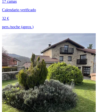
17 camas
Calendario verificado
32 €
pers./noche (aprox.)