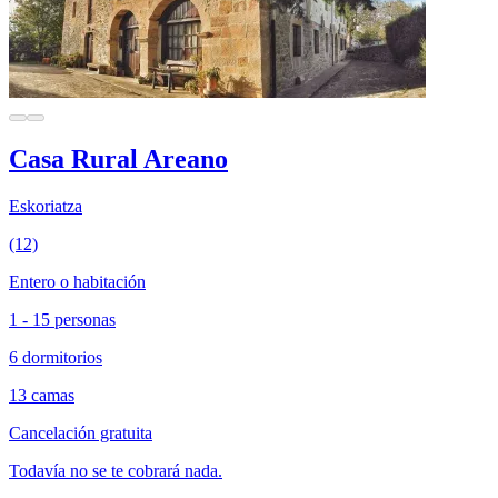
Casa Rural Areano
Eskoriatza
(12)
Entero o habitación
1 - 15 personas
6 dormitorios
13 camas
Cancelación gratuita
Todavía no se te cobrará nada.