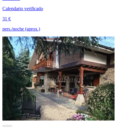
Calendario verificado
31 €
pers./noche (aprox.)