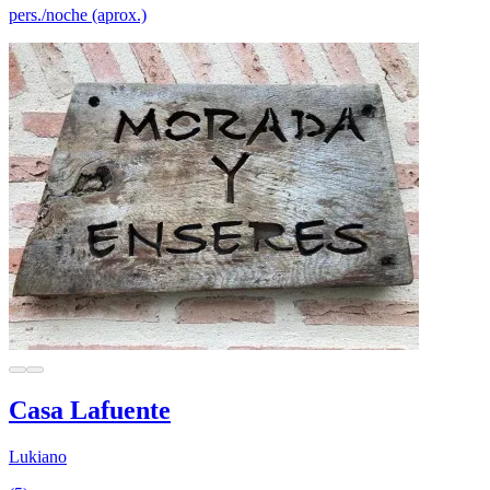
pers./noche (aprox.)
Casa Lafuente
Lukiano