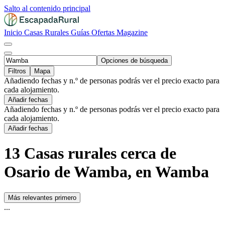
Salto al contenido principal
Inicio
Casas Rurales
Guías
Ofertas
Magazine
Opciones de búsqueda
Filtros
Mapa
Añadiendo fechas y n.º de personas podrás ver el precio exacto para
cada alojamiento.
Añadir fechas
Añadiendo fechas y n.º de personas podrás ver el precio exacto para
cada alojamiento.
Añadir fechas
13 Casas rurales cerca de
Osario de Wamba, en Wamba
Más relevantes primero
...