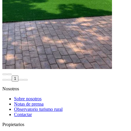
1
Nosotros
Sobre nosotros
Notas de prensa
Observatorio turismo rural
Contactar
Propietarios