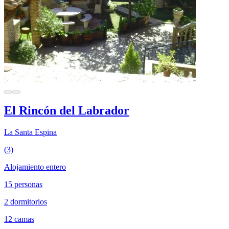
El Rincón del Labrador
La Santa Espina
(3)
Alojamiento entero
15 personas
2 dormitorios
12 camas