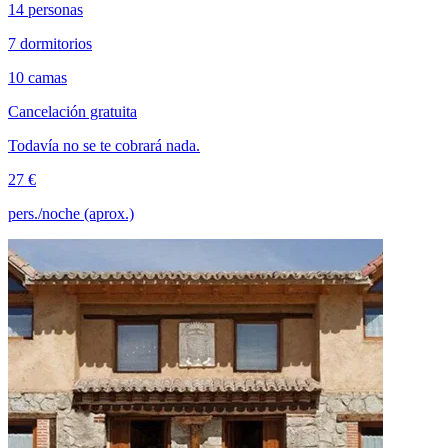
14 personas
7 dormitorios
10 camas
Cancelación gratuita
Todavía no se te cobrará nada.
27 €
pers./noche (aprox.)