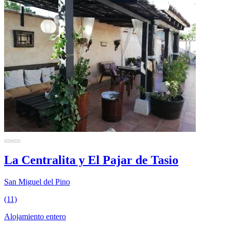
La Centralita y El Pajar de Tasio
San Miguel del Pino
(11)
Alojamiento entero