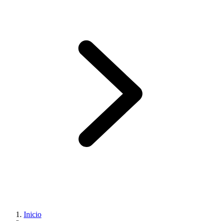
Inicio