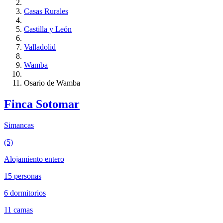
Casas Rurales
Castilla y León
Valladolid
Wamba
Osario de Wamba
Finca Sotomar
Simancas
(5)
Alojamiento entero
15 personas
6 dormitorios
11 camas