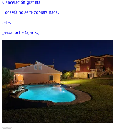
Cancelación gratuita
Todavía no se te cobrará nada.
54 €
pers./noche (aprox.)