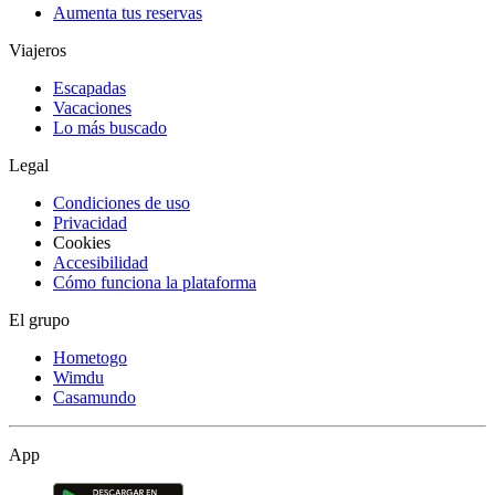
Aumenta tus reservas
Viajeros
Escapadas
Vacaciones
Lo más buscado
Legal
Condiciones de uso
Privacidad
Cookies
Accesibilidad
Cómo funciona la plataforma
El grupo
Hometogo
Wimdu
Casamundo
App