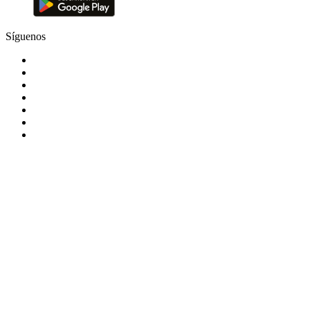
Síguenos