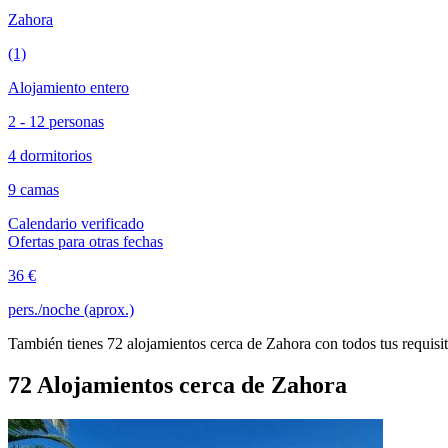
Zahora
(1)
Alojamiento entero
2 - 12 personas
4 dormitorios
9 camas
Calendario verificado
Ofertas para otras fechas
36 €
pers./noche (aprox.)
También tienes 72 alojamientos cerca de Zahora con todos tus requisi
72 Alojamientos cerca de Zahora