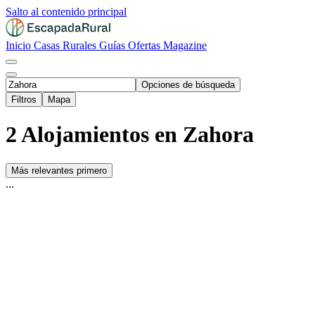
Salto al contenido principal
Inicio
Casas Rurales
Guías
Ofertas
Magazine
Opciones de búsqueda
Filtros
Mapa
2 Alojamientos en Zahora
Más relevantes primero
...