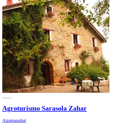
Agroturismo Sarasola Zahar
Aizarnazabal