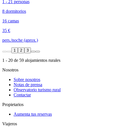
1 - 21 personas
8 dormitorios
16 camas
35 €
pers./noche (aprox.)
1
2
3
1 - 20 de 59 alojamientos rurales
Nosotros
Sobre nosotros
Notas de prensa
Observatorio turismo rural
Contactar
Propietarios
Aumenta tus reservas
Viajeros