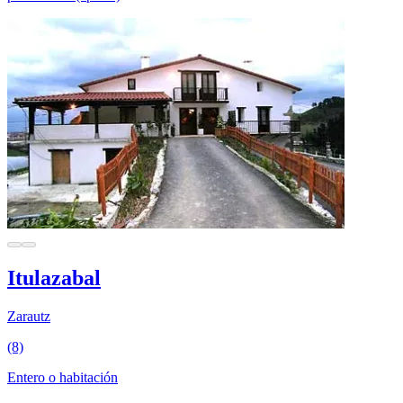
Itulazabal
Zarautz
(8)
Entero o habitación