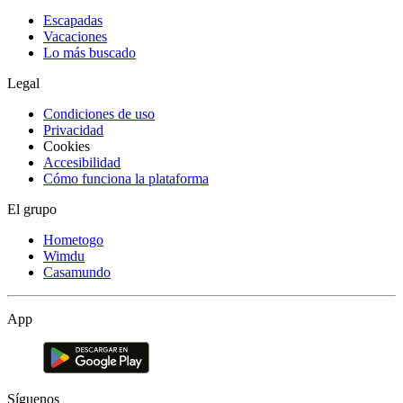
Escapadas
Vacaciones
Lo más buscado
Legal
Condiciones de uso
Privacidad
Cookies
Accesibilidad
Cómo funciona la plataforma
El grupo
Hometogo
Wimdu
Casamundo
App
Síguenos