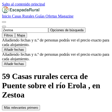
Salto al contenido principal
Inicio
Casas Rurales
Guías
Ofertas
Magazine
Opciones de búsqueda
Filtros
Mapa
Añadiendo fechas y n.º de personas podrás ver el precio exacto para
cada alojamiento.
Añadir fechas
Añadiendo fechas y n.º de personas podrás ver el precio exacto para
cada alojamiento.
Añadir fechas
59 Casas rurales cerca de
Puente sobre el río Erola , en
Zestoa
Más relevantes primero