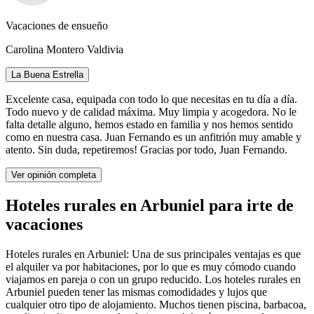
Vacaciones de ensueño
Carolina Montero Valdivia
La Buena Estrella
Excelente casa, equipada con todo lo que necesitas en tu día a día.
Todo nuevo y de calidad máxima. Muy limpia y acogedora. No le
falta detalle alguno, hemos estado en familia y nos hemos sentido
como en nuestra casa. Juan Fernando es un anfitrión muy amable y
atento. Sin duda, repetiremos! Gracias por todo, Juan Fernando.
Ver opinión completa
Hoteles rurales en Arbuniel para irte de
vacaciones
Hoteles rurales en Arbuniel: Una de sus principales ventajas es que
el alquiler va por habitaciones, por lo que es muy cómodo cuando
viajamos en pareja o con un grupo reducido. Los hoteles rurales en
Arbuniel pueden tener las mismas comodidades y lujos que
cualquier otro tipo de alojamiento. Muchos tienen piscina, barbacoa,