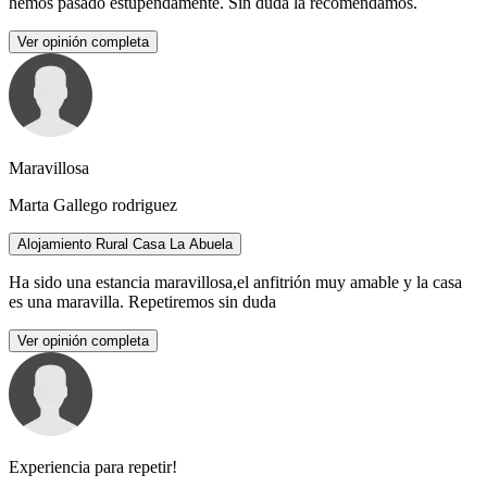
hemos pasado estupendamente. Sin duda la recomendamos.
Ver opinión completa
Maravillosa
Marta Gallego rodriguez
Alojamiento Rural Casa La Abuela
Ha sido una estancia maravillosa,el anfitrión muy amable y la casa
es una maravilla. Repetiremos sin duda
Ver opinión completa
Experiencia para repetir!