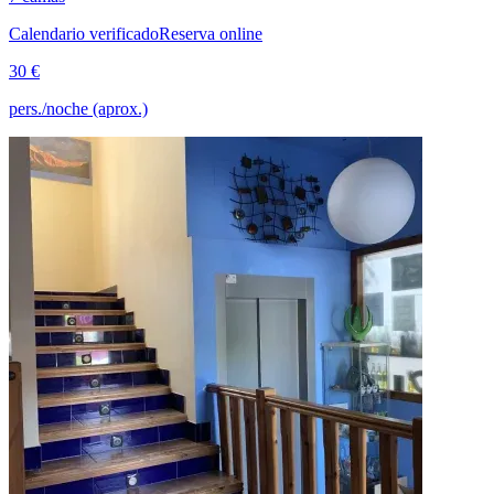
Calendario verificado
Reserva online
30 €
pers./noche (aprox.)