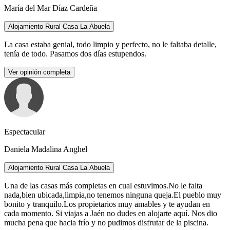
María del Mar Díaz Cardeña
Alojamiento Rural Casa La Abuela
La casa estaba genial, todo limpio y perfecto, no le faltaba detalle,
tenía de todo. Pasamos dos días estupendos.
Ver opinión completa
Espectacular
Daniela Madalina Anghel
Alojamiento Rural Casa La Abuela
Una de las casas más completas en cual estuvimos.No le falta
nada,bien ubicada,limpia,no tenemos ninguna queja.El pueblo muy
bonito y tranquilo.Los propietarios muy amables y te ayudan en
cada momento. Si viajas a Jaén no dudes en alojarte aquí. Nos dio
mucha pena que hacia frío y no pudimos disfrutar de la piscina.