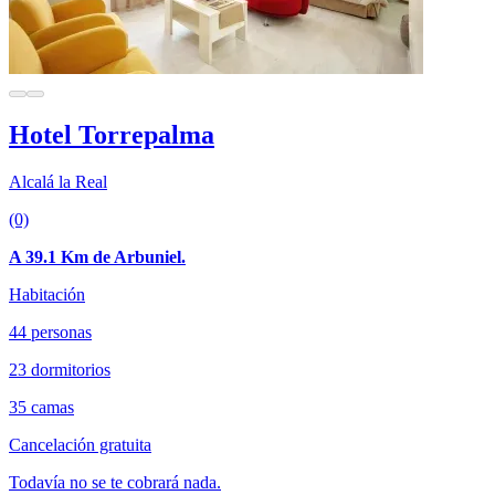
Hotel Torrepalma
Alcalá la Real
(0)
A 39.1 Km de Arbuniel.
Habitación
44 personas
23 dormitorios
35 camas
Cancelación gratuita
Todavía no se te cobrará nada.