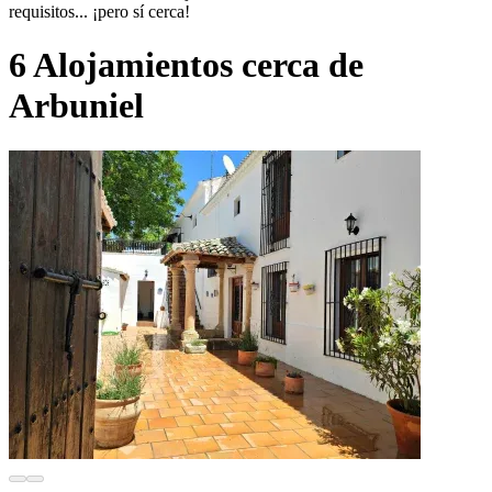
requisitos... ¡pero sí cerca!
6 Alojamientos cerca de
Arbuniel