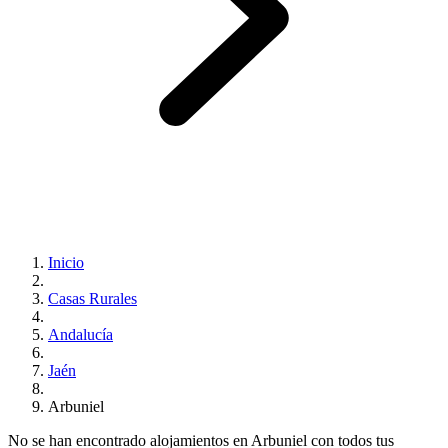
Inicio
Casas Rurales
Andalucía
Jaén
Arbuniel
No se han encontrado alojamientos en Arbuniel con todos tus