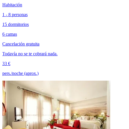
Habitación
1 - 8 personas
15 dormitorios
6 camas
Cancelación gratuita
Todavía no se te cobrará nada.
33 €
pers./noche (aprox.)