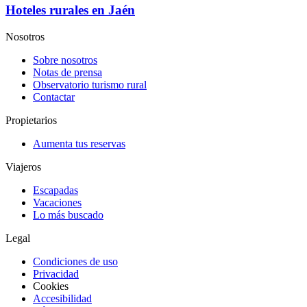
Hoteles rurales en Jaén
Nosotros
Sobre nosotros
Notas de prensa
Observatorio turismo rural
Contactar
Propietarios
Aumenta tus reservas
Viajeros
Escapadas
Vacaciones
Lo más buscado
Legal
Condiciones de uso
Privacidad
Cookies
Accesibilidad