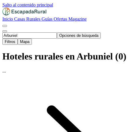
Salto al contenido principal
Inicio
Casas Rurales
Guías
Ofertas
Magazine
Opciones de búsqueda
Filtros
Mapa
Hoteles rurales en Arbuniel (0)
...