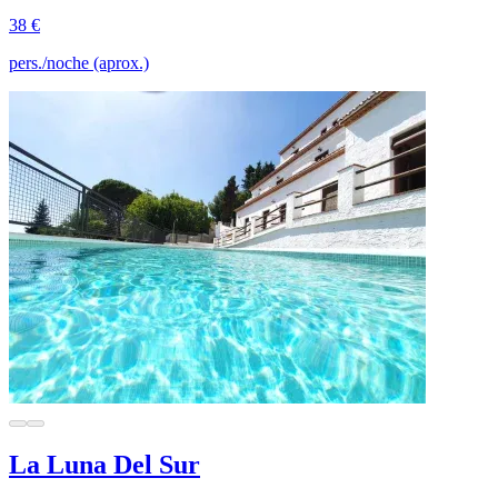
38 €
pers./noche (aprox.)
La Luna Del Sur