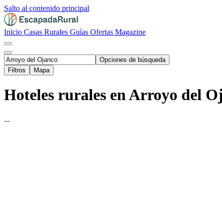
Salto al contenido principal
Inicio
Casas Rurales
Guías
Ofertas
Magazine
Opciones de búsqueda
Filtros
Mapa
Hoteles rurales en Arroyo del O
...