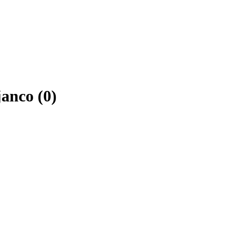
janco (0)