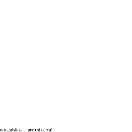
requisitos... ¡pero sí cerca!