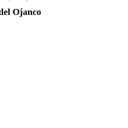
 del Ojanco