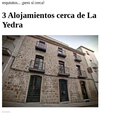
requisitos... ¡pero sí cerca!
3 Alojamientos cerca de La
Yedra