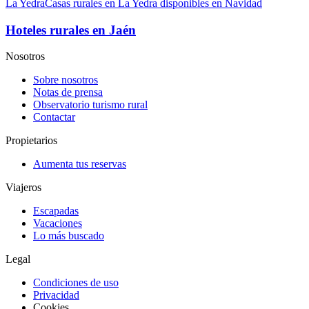
La Yedra
Casas rurales en La Yedra disponibles en Navidad
Hoteles rurales en Jaén
Nosotros
Sobre nosotros
Notas de prensa
Observatorio turismo rural
Contactar
Propietarios
Aumenta tus reservas
Viajeros
Escapadas
Vacaciones
Lo más buscado
Legal
Condiciones de uso
Privacidad
Cookies