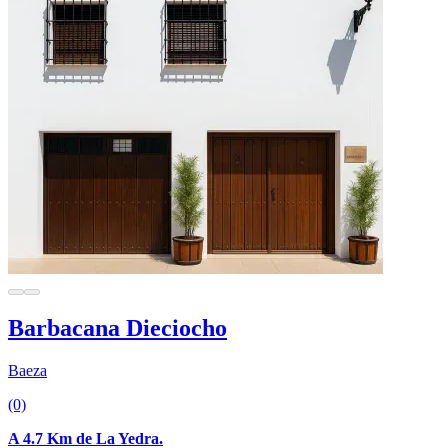
Barbacana Dieciocho
Baeza
(0)
A 4.7 Km de La Yedra.