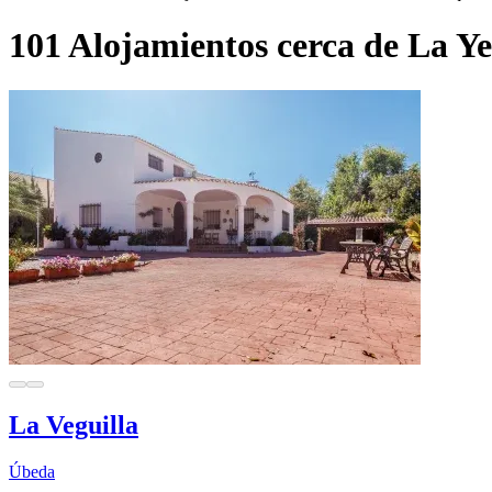
101 Alojamientos cerca de La Y
La Veguilla
Úbeda