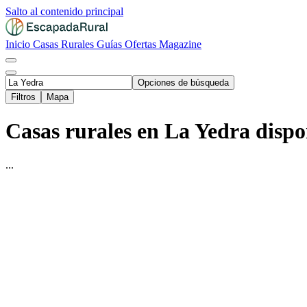
Salto al contenido principal
Inicio
Casas Rurales
Guías
Ofertas
Magazine
Opciones de búsqueda
Filtros
Mapa
Casas rurales en La Yedra dispo
...