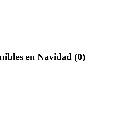
nibles en Navidad (0)