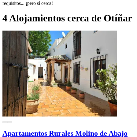
requisitos... ¡pero sí cerca!
4 Alojamientos cerca de Otíñar
Apartamentos Rurales Molino de Abajo