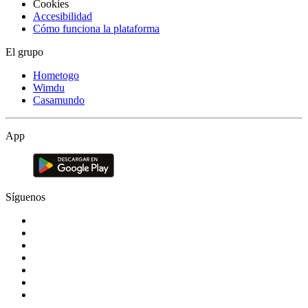
Cookies
Accesibilidad
Cómo funciona la plataforma
El grupo
Hometogo
Wimdu
Casamundo
App
Síguenos