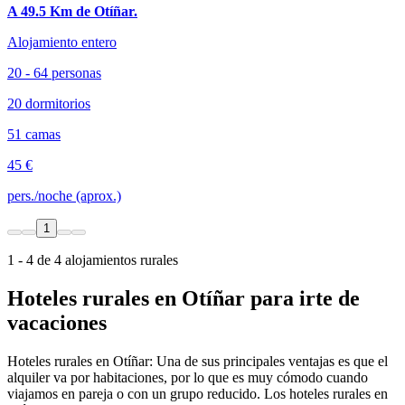
A 49.5 Km de Otíñar.
Alojamiento entero
20 - 64 personas
20 dormitorios
51 camas
45 €
pers./noche (aprox.)
1
1 - 4 de 4 alojamientos rurales
Hoteles rurales en Otíñar para irte de
vacaciones
Hoteles rurales en Otíñar: Una de sus principales ventajas es que el
alquiler va por habitaciones, por lo que es muy cómodo cuando
viajamos en pareja o con un grupo reducido. Los hoteles rurales en