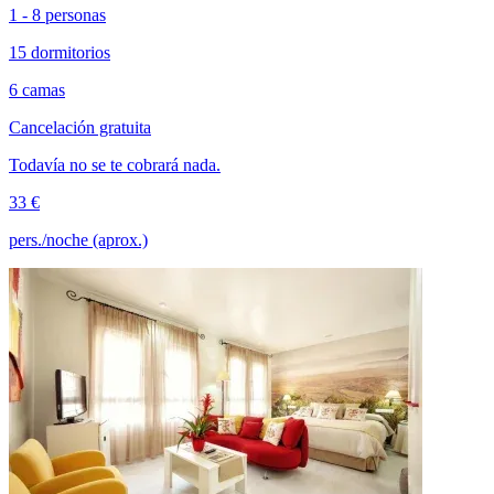
1 - 8 personas
15 dormitorios
6 camas
Cancelación gratuita
Todavía no se te cobrará nada.
33 €
pers./noche (aprox.)