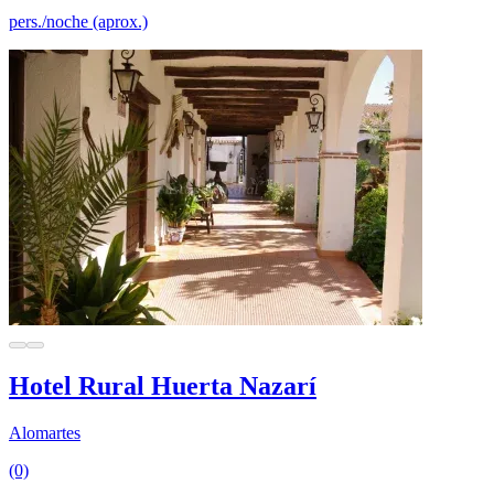
pers./noche (aprox.)
Hotel Rural Huerta Nazarí
Alomartes
(0)