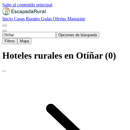
Salto al contenido principal
Inicio
Casas Rurales
Guías
Ofertas
Magazine
Opciones de búsqueda
Filtros
Mapa
Hoteles rurales en Otíñar (0)
...