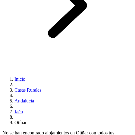
Inicio
Casas Rurales
Andalucía
Jaén
Otíñar
No se han encontrado alojamientos en Otíñar con todos tus