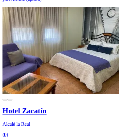
Hotel Zacatín
Alcalá la Real
(0)