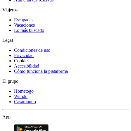
Viajeros
Escapadas
Vacaciones
Lo más buscado
Legal
Condiciones de uso
Privacidad
Cookies
Accesibilidad
Cómo funciona la plataforma
El grupo
Hometogo
Wimdu
Casamundo
App