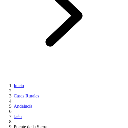
Inicio
Casas Rurales
Andalucía
Jaén
Puente de la Sierra