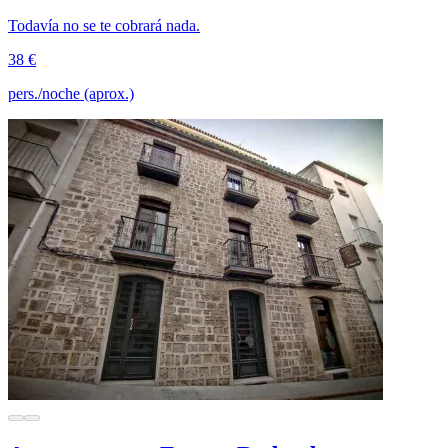
Todavía no se te cobrará nada.
38 €
pers./noche (aprox.)