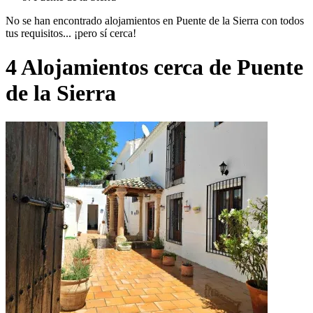
No se han encontrado alojamientos en Puente de la Sierra con todos
tus requisitos... ¡pero sí cerca!
4 Alojamientos cerca de Puente
de la Sierra