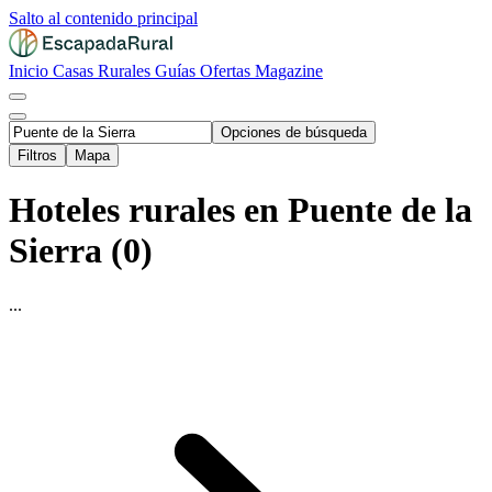
Salto al contenido principal
Inicio
Casas Rurales
Guías
Ofertas
Magazine
Opciones de búsqueda
Filtros
Mapa
Hoteles rurales en Puente de la
Sierra (0)
...