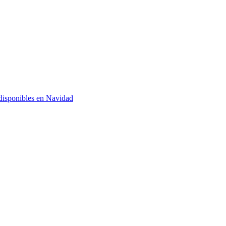
 disponibles en Navidad