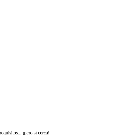
quisitos... ¡pero sí cerca!