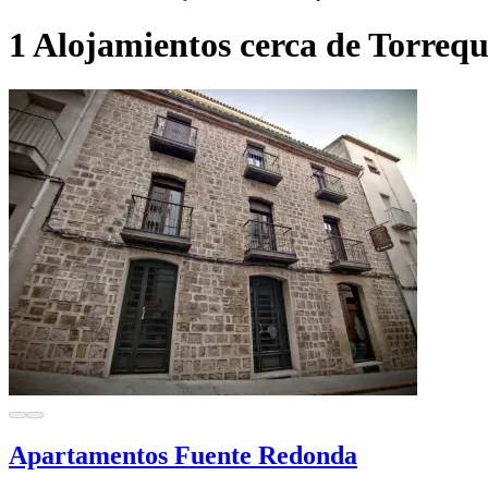
1 Alojamientos cerca de Torrequ
Apartamentos Fuente Redonda