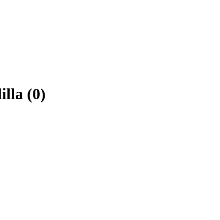
lla (0)