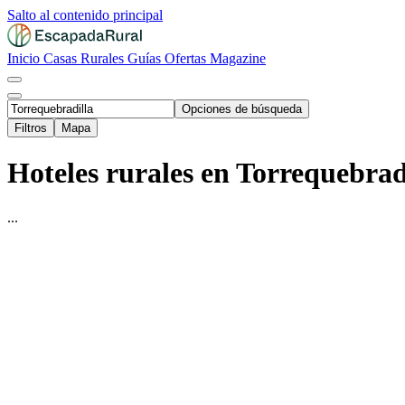
Salto al contenido principal
Inicio
Casas Rurales
Guías
Ofertas
Magazine
Opciones de búsqueda
Filtros
Mapa
Hoteles rurales en Torrequebradi
...