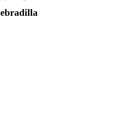
ebradilla