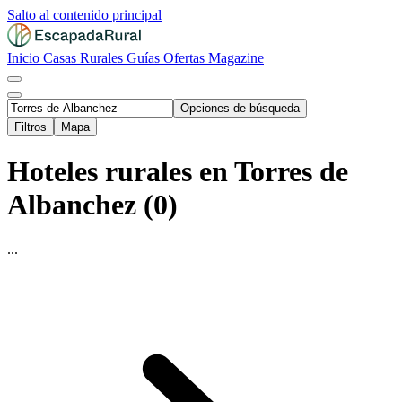
Salto al contenido principal
Inicio
Casas Rurales
Guías
Ofertas
Magazine
Opciones de búsqueda
Filtros
Mapa
Hoteles rurales en Torres de
Albanchez (0)
...