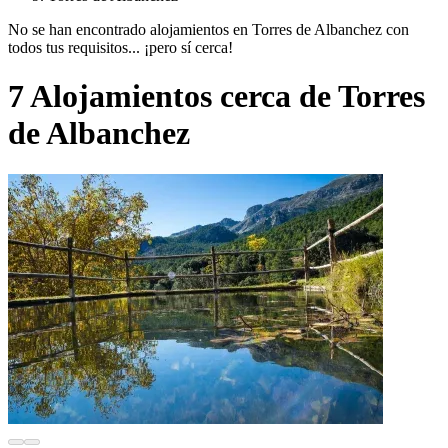
No se han encontrado alojamientos en Torres de Albanchez con
todos tus requisitos... ¡pero sí cerca!
7 Alojamientos cerca de Torres
de Albanchez