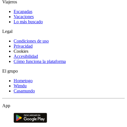
Viajeros
Escapadas
Vacaciones
Lo más buscado
Legal
Condiciones de uso
Privacidad
Cookies
Accesibilidad
Cómo funciona la plataforma
El grupo
Hometogo
Wimdu
Casamundo
App