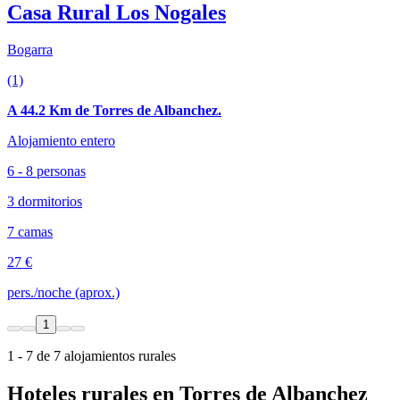
Casa Rural Los Nogales
Bogarra
(1)
A 44.2 Km de Torres de Albanchez.
Alojamiento entero
6 - 8 personas
3 dormitorios
7 camas
27 €
pers./noche (aprox.)
1
1 - 7 de 7 alojamientos rurales
Hoteles rurales en Torres de Albanchez