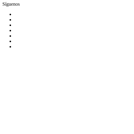
Síguenos