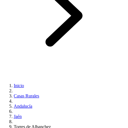
Inicio
Casas Rurales
Andalucía
Jaén
Torres de Albanchez