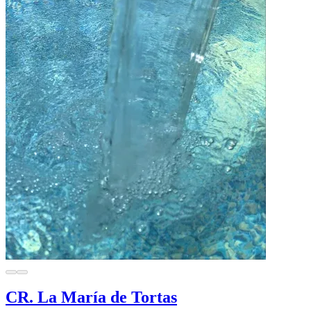
CR. La María de Tortas