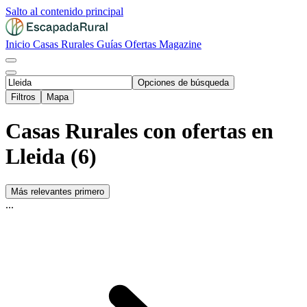
Salto al contenido principal
Inicio
Casas Rurales
Guías
Ofertas
Magazine
Opciones de búsqueda
Filtros
Mapa
Casas Rurales con ofertas en
Lleida (6)
Más relevantes primero
...