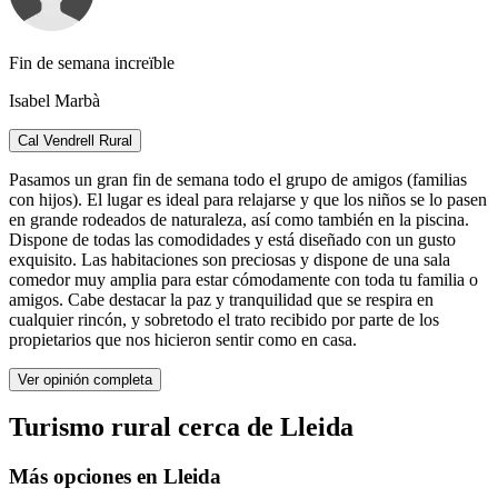
Fin de semana increïble
Isabel Marbà
Cal Vendrell Rural
Pasamos un gran fin de semana todo el grupo de amigos (familias
con hijos). El lugar es ideal para relajarse y que los niños se lo pasen
en grande rodeados de naturaleza, así como también en la piscina.
Dispone de todas las comodidades y está diseñado con un gusto
exquisito. Las habitaciones son preciosas y dispone de una sala
comedor muy amplia para estar cómodamente con toda tu familia o
amigos. Cabe destacar la paz y tranquilidad que se respira en
cualquier rincón, y sobretodo el trato recibido por parte de los
propietarios que nos hicieron sentir como en casa.
Ver opinión completa
Turismo rural cerca de Lleida
Más opciones en Lleida