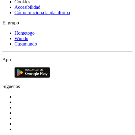
Cookies
Accesibilidad
Cómo funciona la plataforma
El grupo
Hometogo
Wimdu
Casamundo
App
Síguenos