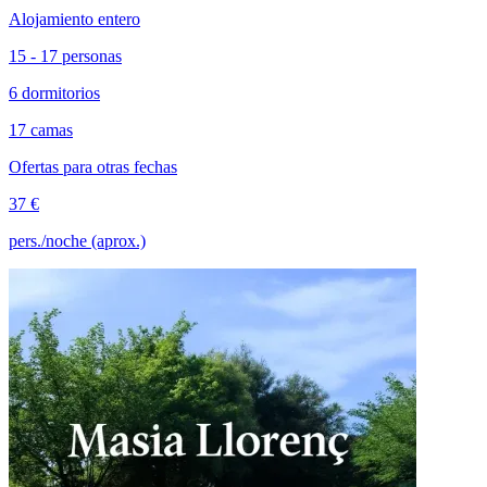
Alojamiento entero
15 - 17 personas
6 dormitorios
17 camas
Ofertas para otras fechas
37 €
pers./noche (aprox.)