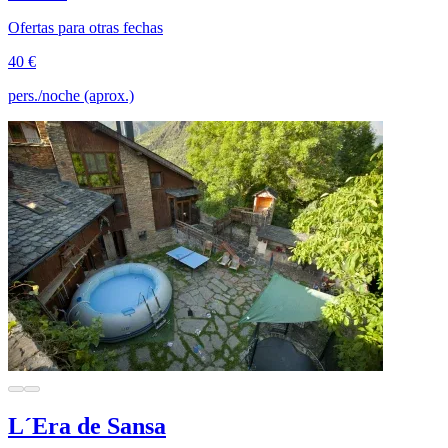
Ofertas para otras fechas
40 €
pers./noche (aprox.)
L´Era de Sansa