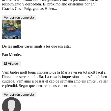
recibimiento y despedida. El próximo año estaremos por ahí...
Gracias Casa Puig, gracias Helen...
Ver opinión completa
De les millors cases rurals a les que em estat
Pau Mendez
El Vilardell
Vam tindre molt bona impressió de la Marta i va ser tot molt fàcil a
l'hora de reservar amb ella. La casa és impressionant i està molt ben
cuidada. Vam anar a passar el cap de setmana amb els amics i va ser
esplèndid. Segur que tornarem, ens va encantar.
Ver opinión completa