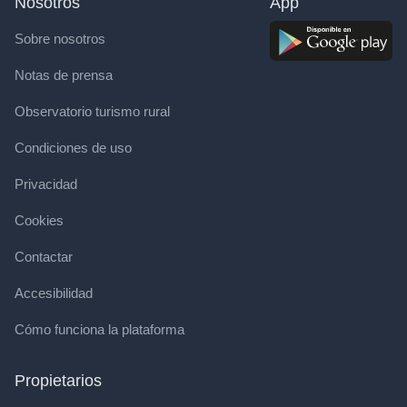
Nosotros
App
Sobre nosotros
Notas de prensa
Observatorio turismo rural
Condiciones de uso
Privacidad
Cookies
Contactar
Accesibilidad
Cómo funciona la plataforma
Propietarios