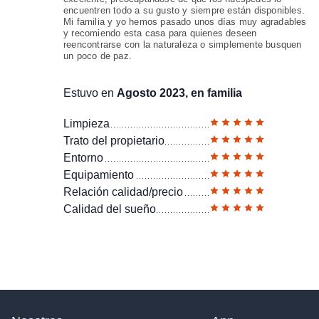
encuentren todo a su gusto y siempre están disponibles.
Mi familia y yo hemos pasado unos días muy agradables
y recomiendo esta casa para quienes deseen
reencontrarse con la naturaleza o simplemente busquen
un poco de paz.
Estuvo en
Agosto 2023, en familia
Limpieza
Trato del propietario
Entorno
Equipamiento
Relación calidad/precio
Calidad del sueño