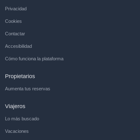
Privacidad
Cookies
Contactar
Accesibilidad
Cómo funciona la plataforma
Propietarios
Aumenta tus reservas
Viajeros
Lo más buscado
Vacaciones