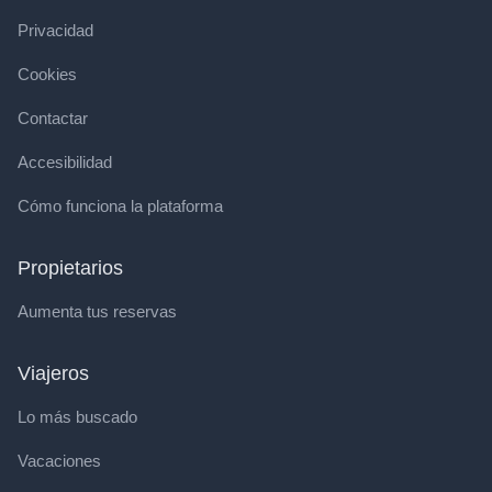
Privacidad
Cookies
Contactar
Accesibilidad
Cómo funciona la plataforma
Propietarios
Aumenta tus reservas
Viajeros
Lo más buscado
Vacaciones