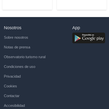
Nosotros
App
Sobre nosotros
Notas de prensa
Observatorio turismo rural
Condiciones de uso
Privacidad
Cookies
Contactar
Accesibilidad