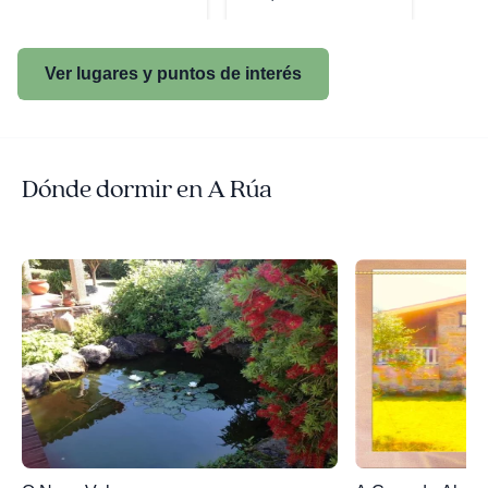
Ver lugares y puntos de interés
Dónde dormir en A Rúa