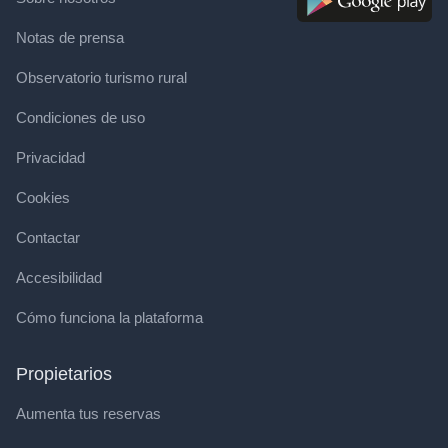
Notas de prensa
Observatorio turismo rural
Condiciones de uso
Privacidad
Cookies
Contactar
Accesibilidad
Cómo funciona la plataforma
Propietarios
Aumenta tus reservas