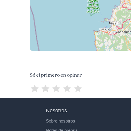
Sé el primero en opinar
Nosotros
Sobre nosotros
Notas de prensa