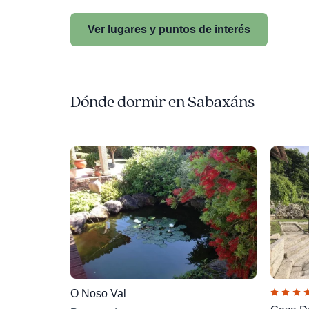
Ver lugares y puntos de interés
Dónde dormir en Sabaxáns
O Noso Val