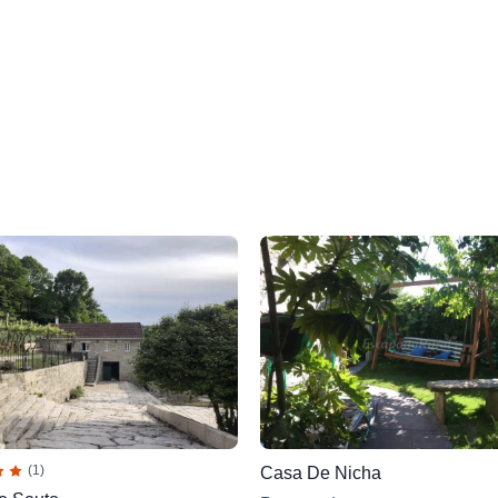
(1)
Casa De Nicha