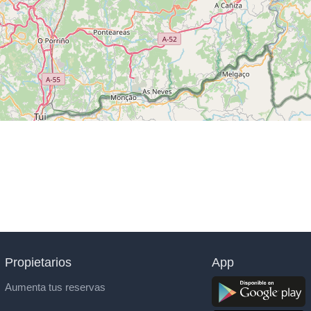
Propietarios
App
Aumenta tus reservas