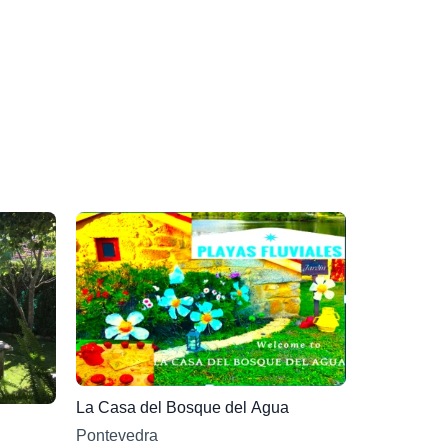
La Casa del Bosque del Agua
Pontevedra