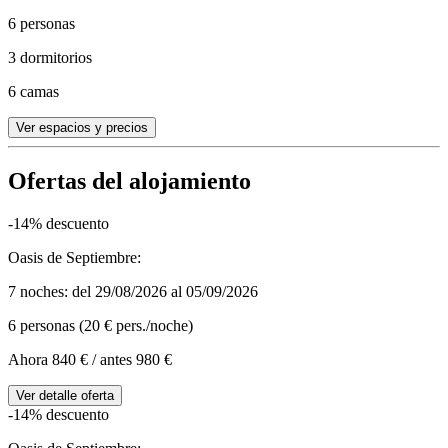
6 personas
3 dormitorios
6 camas
Ver espacios y precios
Ofertas del alojamiento
-14% descuento
Oasis de Septiembre:
7 noches: del 29/08/2026 al 05/09/2026
6 personas (20 € pers./noche)
Ahora 840 €
/ antes 980 €
Ver detalle oferta
-14% descuento