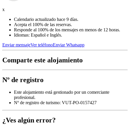
x
Calendario actualizado hace 9 días.
Acepta el 100% de las reservas.
Responde al 100% de los mensajes en menos de 12 horas.
Idiomas: Español e Inglés.
Enviar mensaje
Ver teléfono
Enviar Whatsapp
Comparte este alojamiento
Nº de registro
Este alojamiento está gestionado por un comerciante
profesional.
Nº de registro de turismo: VUT-PO-0157427
¿Ves algún error?