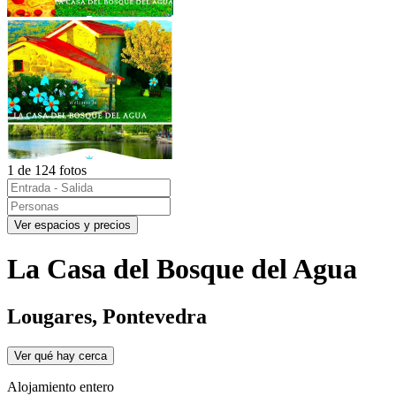
1 de 124 fotos
Ver espacios y precios
La Casa del Bosque del Agua
Lougares, Pontevedra
Ver qué hay cerca
Alojamiento entero