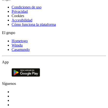
Condiciones de uso
Privacidad
Cookies
Accesibilidad
Cómo funciona la plataforma
El grupo
Hometogo
Wimdu
Casamundo
App
Síguenos