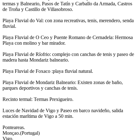
termas y Balneario, Pasos de Tatín y Carballo da Armada, Castros
de Troña y Castillo de Villasobroso.
Playa Fluvial do Val: con zona recreativas, tenis, merendero, senda
fluvial.
Playa Fluvial de O Ceo y Puente Romano de Cernadela: Hermosa
Playa con molino y bar mirador.
Playa Fluvial de Ríofrio: complejo con canchas de tenis y paseo de
madera hasta Mondariz balneario.
Playa Fluvial de Foxaco :playa fluvial natural.
Playa Fluvial de Mondariz Balneario: Existen zonas de baño,
parques deportivos y canchas de tenis.
Recinto termal: Termas Prexigueiro.
Luces de Navidad de Vigo y Paseo en barco navideño, salida
estación marítima de Vigo a 50 min.
Ponteareas.
Monçao.(Portugal)
Vigo.