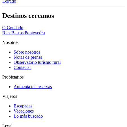
Leirado
Destinos cercanos
O Condado
Rías Baixas Pontevedra
Nosotros
Sobre nosotros
Notas de prensa
Observatorio turismo rural
Contactar
Propietarios
Aumenta tus reservas
Viajeros
Escapadas
Vacaciones
Lo más buscado
Legal