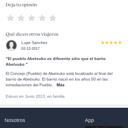
Deja tu opinón
Qué dicen otros viajeros
Lupe Sanchez
02-12-2017
"El pueblo Abetxuko es diferente sitio que el barrio
Abetxuko "
El Concejo (Pueblo) de Abetxuko está localizado al final del
barrio de Abetxuko. El barrio nació en los años 50 en las
inmediaciones del Pueblo...
Más
Estuvo en Junio 2013, en familia
Nosotros
App