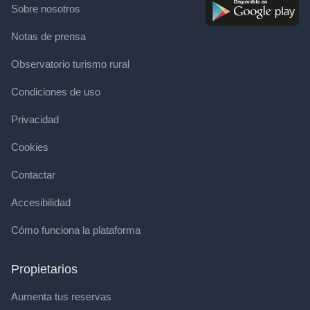
Sobre nosotros
Notas de prensa
Observatorio turismo rural
Condiciones de uso
Privacidad
Cookies
Contactar
Accesibilidad
Cómo funciona la plataforma
Propietarios
Aumenta tus reservas