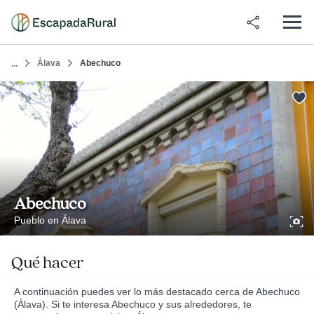
Álava
Abechuco
...
Abechuco
Pueblo en Álava
Qué hacer
A continuación puedes ver lo más destacado cerca de Abechuco
(Álava). Si te interesa Abechuco y sus alrededores, te