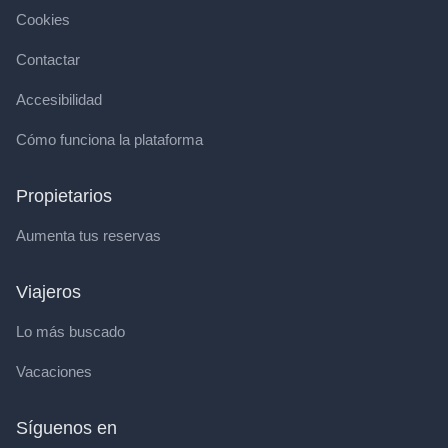
Cookies
Contactar
Accesibilidad
Cómo funciona la plataforma
Propietarios
Aumenta tus reservas
Viajeros
Lo más buscado
Vacaciones
Síguenos en