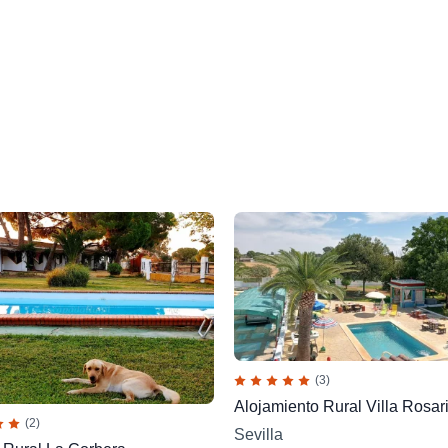
(3)
Alojamiento Rural Villa Rosari
(2)
Sevilla