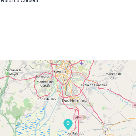
Rural La Corbera