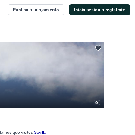
Publica tu alojamiento
Inicia sesión o regístrate
ndamos que visites
Sevilla
.