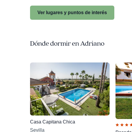
Ver lugares y puntos de interés
Dónde dormir en Adriano
Casa Capitana Chica
Sevilla