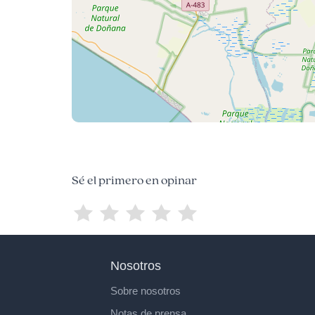
Sé el primero en opinar
Nosotros
Sobre nosotros
Notas de prensa