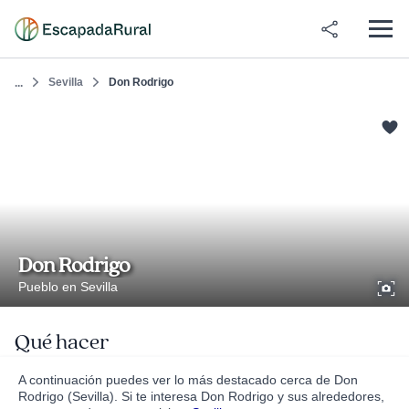
Sevilla
Don Rodrigo
...
Don Rodrigo
Pueblo en Sevilla
Qué hacer
A continuación puedes ver lo más destacado cerca de Don
Rodrigo (Sevilla). Si te interesa Don Rodrigo y sus alrededores,