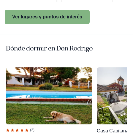
Ver lugares y puntos de interés
Dónde dormir en Don Rodrigo
(2)
Casa Capitana C