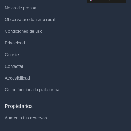
Notas de prensa
Observatorio turismo rural
Condiciones de uso
Privacidad
Cookies
Contactar
Accesibilidad
Cómo funciona la plataforma
Propietarios
Aumenta tus reservas