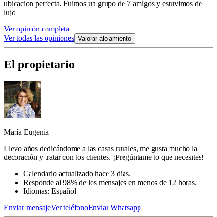
ubicacion perfecta. Fuimos un grupo de 7 amigos y estuvimos de
lujo
Ver opinión completa
Ver todas las opiniones
Valorar alojamiento
El propietario
María Eugenia
Llevo años dedicándome a las casas rurales, me gusta mucho la
decoración y tratar con los clientes. ¡Pregúntame lo que necesites!
Calendario actualizado hace 3 días.
Responde al 98% de los mensajes en menos de 12 horas.
Idiomas: Español.
Enviar mensaje
Ver teléfono
Enviar Whatsapp