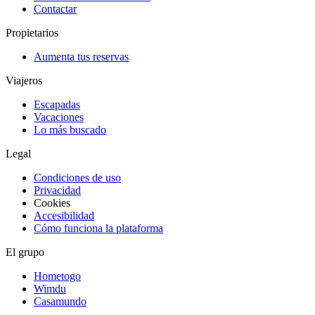
Contactar
Propietarios
Aumenta tus reservas
Viajeros
Escapadas
Vacaciones
Lo más buscado
Legal
Condiciones de uso
Privacidad
Cookies
Accesibilidad
Cómo funciona la plataforma
El grupo
Hometogo
Wimdu
Casamundo