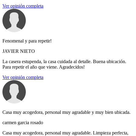
Ver opinión completa
Fenomenal y para repetir!
JAVIER NIETO
La casera estupenda, la casa cuidada al detalle. Buena ubicación.
Para repetir el año que viene. Agradecidos!
Ver opinión completa
Casa muy acogedora, personal muy agradable y muy bien ubicada.
carmen garcia rosado
Casa muy acogedora, personal muy agradable. Limpieza perfecta,