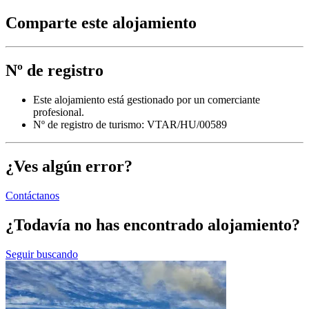
Comparte este alojamiento
Nº de registro
Este alojamiento está gestionado por un comerciante
profesional.
Nº de registro de turismo: VTAR/HU/00589
¿Ves algún error?
Contáctanos
¿Todavía no has encontrado alojamiento?
Seguir buscando