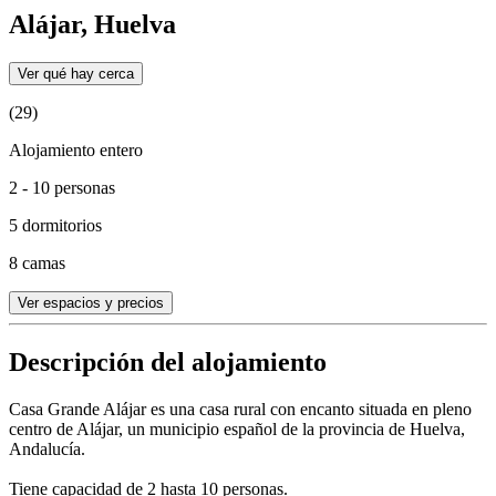
Alájar, Huelva
Ver qué hay cerca
(29)
Alojamiento entero
2 - 10 personas
5 dormitorios
8 camas
Ver espacios y precios
Descripción del alojamiento
Casa Grande Alájar es una casa rural con encanto situada en pleno
centro de Alájar, un municipio español de la provincia de Huelva,
Andalucía.
Tiene capacidad de 2 hasta 10 personas.