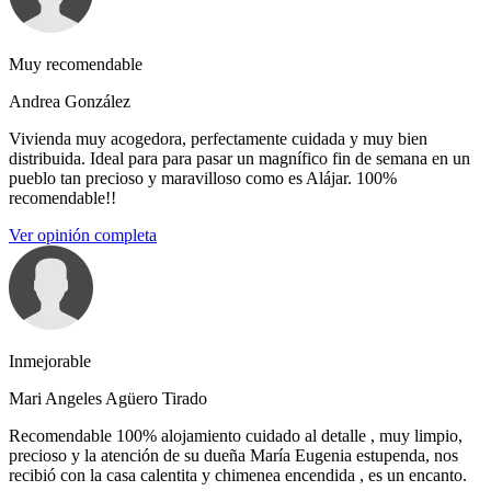
Muy recomendable
Andrea González
Vivienda muy acogedora, perfectamente cuidada y muy bien
distribuida. Ideal para para pasar un magnífico fin de semana en un
pueblo tan precioso y maravilloso como es Alájar. 100%
recomendable!!
Ver opinión completa
Inmejorable
Mari Angeles Agüero Tirado
Recomendable 100% alojamiento cuidado al detalle , muy limpio,
precioso y la atención de su dueña María Eugenia estupenda, nos
recibió con la casa calentita y chimenea encendida , es un encanto.