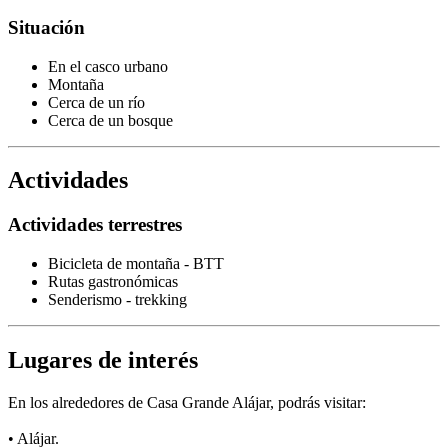
Situación
En el casco urbano
Montaña
Cerca de un río
Cerca de un bosque
Actividades
Actividades terrestres
Bicicleta de montaña - BTT
Rutas gastronómicas
Senderismo - trekking
Lugares de interés
En los alrededores de Casa Grande Alájar, podrás visitar:
• Alájar.