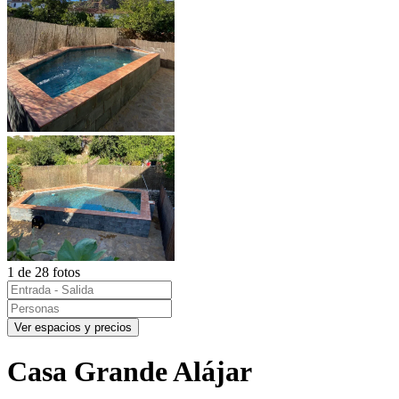
1 de 28 fotos
Ver espacios y precios
Casa Grande Alájar