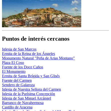
Puntos de interés cercanos
Iglesia de San Marcos
Ermita de la Reina de los Ángeles
Monumento Natural "Peña de Arias Montano"
Plaza El Coso
Fuente de los Doce Caños
El Monumento
Ermita de Santa Brígida y San GInés
Fuente del Carmen
Sendero de Galaroza
Iglesia de Nuestra Señora del Carmen
Iglesia de la Purísima Concepción
Iglesia de San Miguel Arcángel
Barranco de Navahermosa
Castillo de Aracena