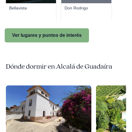
Bellavista
Don Rodrigo
Ver lugares y puntos de interés
Dónde dormir en Alcalá de Guadaíra