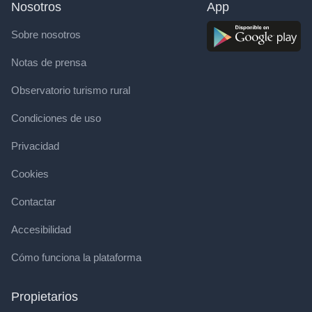
Nosotros
App
Sobre nosotros
Notas de prensa
Observatorio turismo rural
Condiciones de uso
Privacidad
Cookies
Contactar
Accesibilidad
Cómo funciona la plataforma
Propietarios