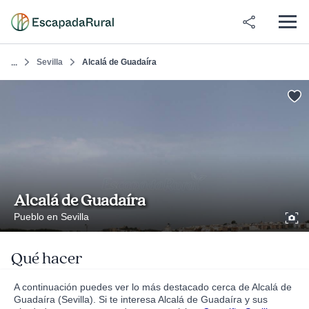
Sevilla
Alcalá de Guadaíra
...
Alcalá de Guadaíra
Pueblo en Sevilla
Qué hacer
A continuación puedes ver lo más destacado cerca de Alcalá de
Guadaíra (Sevilla). Si te interesa Alcalá de Guadaíra y sus