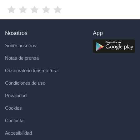
Nosotros
App
Sobre nosotros
Notas de prensa
Observatorio turismo rural
Condiciones de uso
Privacidad
Cookies
Contactar
Accesibilidad