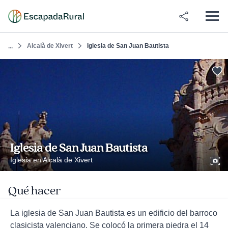
Alcalà de Xivert
Iglesia de San Juan Bautista
...
Iglesia de San Juan Bautista
Iglesia en Alcalà de Xivert
Qué hacer
La iglesia de San Juan Bautista es un edificio del barroco
clasicista valenciano. Se colocó la primera piedra el 14