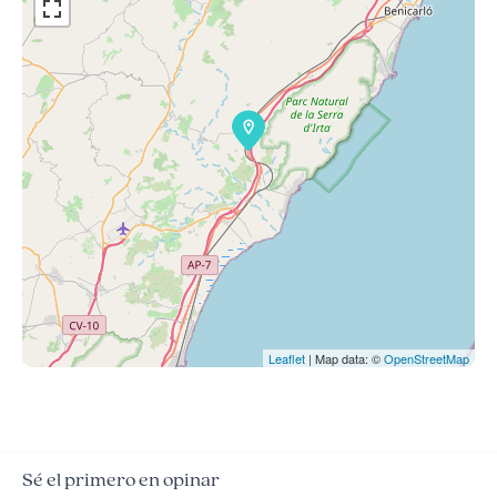
Leaflet
| Map data: ©
OpenStreetMap
Sé el primero en opinar