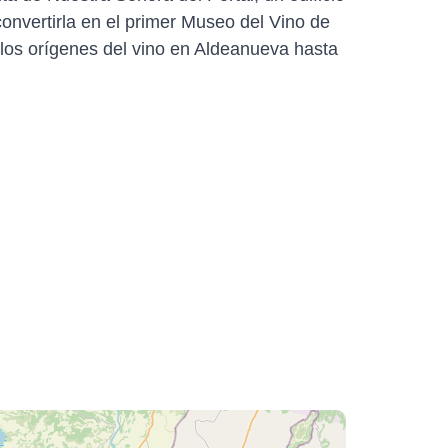
nvertirla en el primer Museo del Vino de
 los orígenes del vino en Aldeanueva hasta