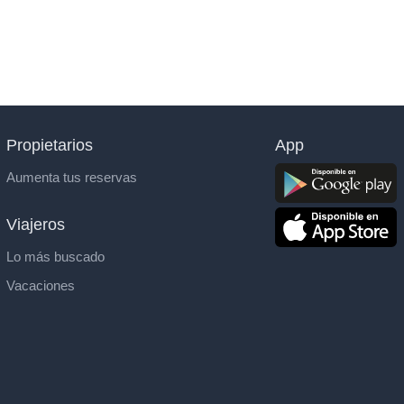
Propietarios
App
Aumenta tus reservas
Viajeros
Lo más buscado
Vacaciones