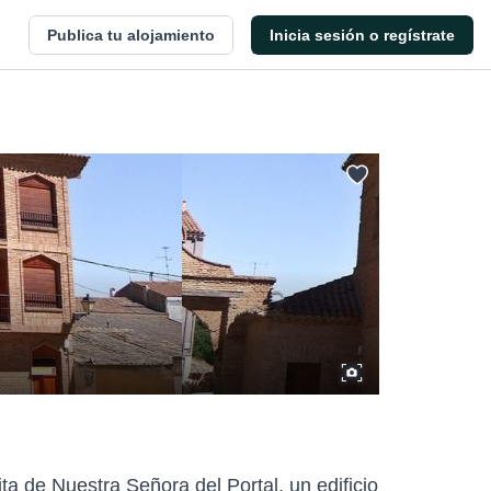
Publica tu alojamiento
Inicia sesión o regístrate
ta de Nuestra Señora del Portal, un edificio