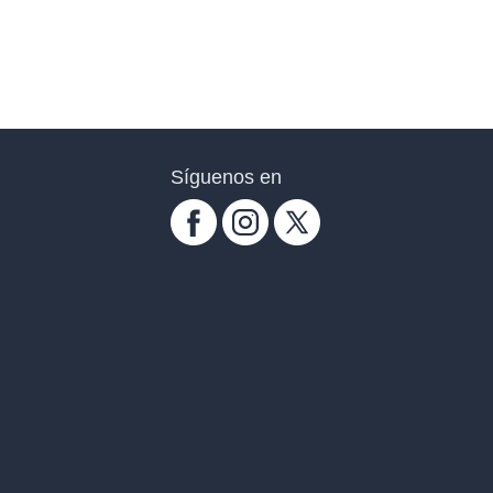
Síguenos en