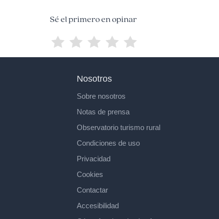
Sé el primero en opinar
Nosotros
Sobre nosotros
Notas de prensa
Observatorio turismo rural
Condiciones de uso
Privacidad
Cookies
Contactar
Accesibilidad