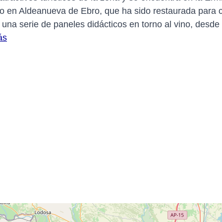
o en Aldeanueva de Ebro, que ha sido restaurada para co
 una serie de paneles didácticos en torno al vino, desde
ás