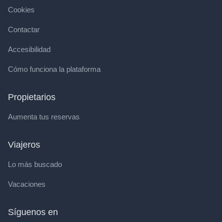
Cookies
Contactar
Accesibilidad
Cómo funciona la plataforma
Propietarios
Aumenta tus reservas
Viajeros
Lo más buscado
Vacaciones
Síguenos en