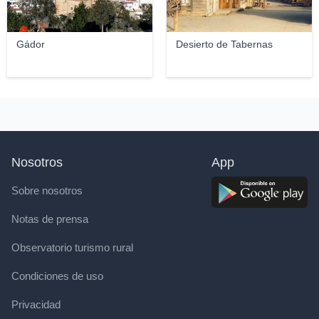
Gádor
Desierto de Tabernas
Nosotros
App
Sobre nosotros
Notas de prensa
Observatorio turismo rural
Condiciones de uso
Privacidad