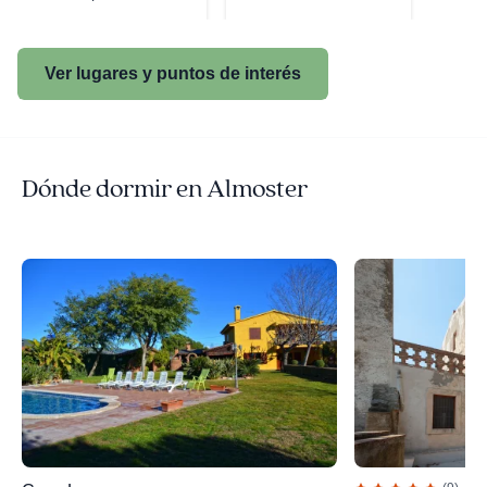
Ver lugares y puntos de interés
Dónde dormir en Almoster