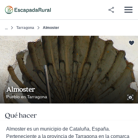
Tarragona
Almoster
...
Almoster
Pueblo en Tarragona
Qué hacer
Almoster es un municipio de Cataluña, España.
Perteneciente a la provincia de Tarragona en la comarca