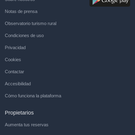
Notas de prensa
Observatorio turismo rural
Condiciones de uso
Privacidad
Cookies
Contactar
Accesibilidad
Cómo funciona la plataforma
Propietarios
Aumenta tus reservas