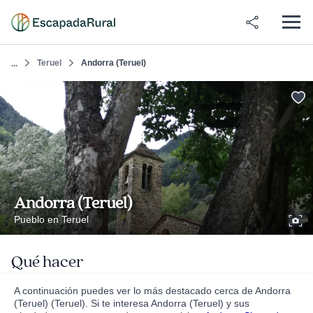
Teruel
Andorra (Teruel)
...
Andorra (Teruel)
Pueblo en Teruel
Qué hacer
A continuación puedes ver lo más destacado cerca de Andorra
(Teruel) (Teruel). Si te interesa Andorra (Teruel) y sus