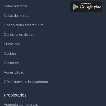
Sobre nosotros
Notas de prensa
Observatorio turismo rural
Condiciones de uso
Privacidad
Cookies
Contactar
Accesibilidad
Cómo funciona la plataforma
Propietarios
Aumenta tus reservas