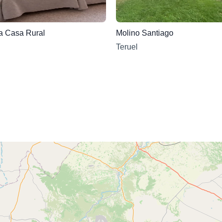
a Casa Rural
Molino Santiago
Teruel