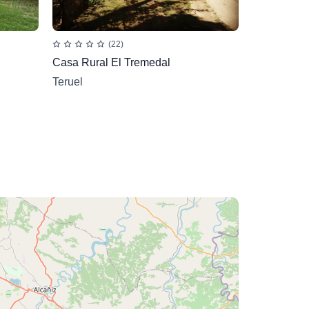
(22)
Casa Rural El Tremedal
Teruel