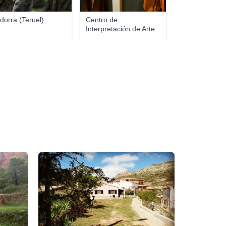
dorra (Teruel)
Centro de
Interpretación de Arte
Rupes...