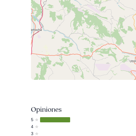
Opiniones
5
4
3