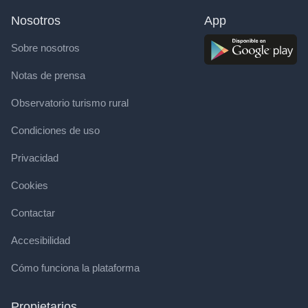
Nosotros
App
Sobre nosotros
Notas de prensa
Observatorio turismo rural
Condiciones de uso
Privacidad
Cookies
Contactar
Accesibilidad
Cómo funciona la plataforma
Propietarios