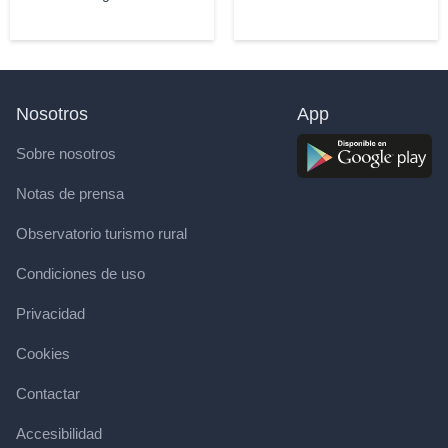
Nosotros
App
Sobre nosotros
Notas de prensa
Observatorio turismo rural
Condiciones de uso
Privacidad
Cookies
Contactar
Accesibilidad