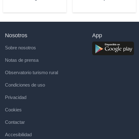
Nosotros
App
Sobre nosotros
Notas de prensa
Observatorio turismo rural
Condiciones de uso
Privacidad
Cookies
Contactar
Accesibilidad