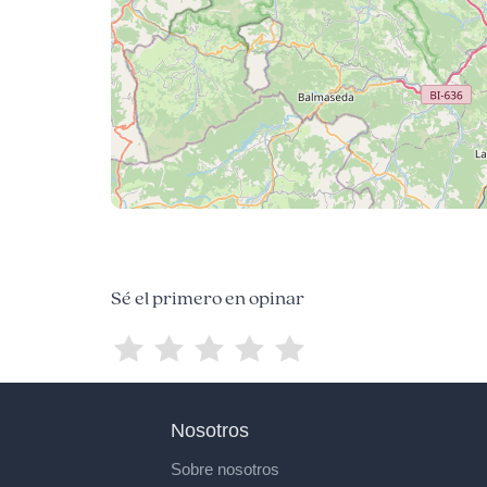
Sé el primero en opinar
Nosotros
Sobre nosotros