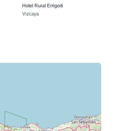
Hotel Rural Errigoiti
Vizcaya