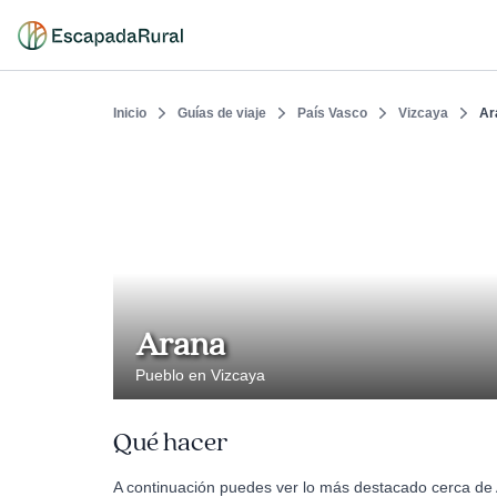
Inicio
Guías de viaje
País Vasco
Vizcaya
Ar
Arana
Pueblo en Vizcaya
Qué hacer
A continuación puedes ver lo más destacado cerca de 