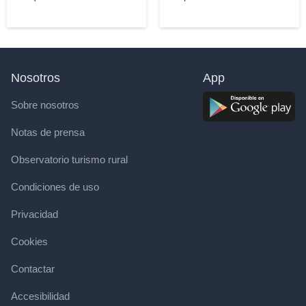
Nosotros
App
Sobre nosotros
Notas de prensa
Observatorio turismo rural
Condiciones de uso
Privacidad
Cookies
Contactar
Accesibilidad