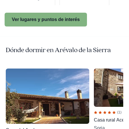
Ver lugares y puntos de interés
Dónde dormir en Arévalo de la Sierra
(1)
Casa rural Acebar
Soria