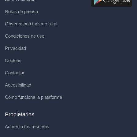
Notas de prensa
Observatorio turismo rural
Condiciones de uso
Privacidad
Cookies
Contactar
Accesibilidad
Cómo funciona la plataforma
Propietarios
Aumenta tus reservas