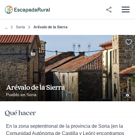
Soria
Arévalo de la Sierra
...
Arévalo de la Sierra
Pueblo en Soria
Qué hacer
En la zona septentrional de la provincia de Soria (en la
Comunidad Autónoma de Castilla y León) encontramos