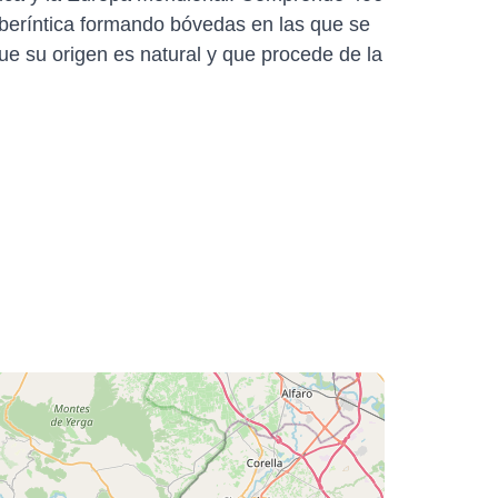
beríntica formando bóvedas en las que se
que su origen es natural y que procede de la