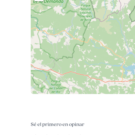
Sé el primero en opinar