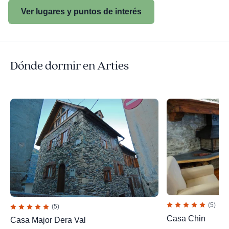
Ver lugares y puntos de interés
Dónde dormir en Arties
(5)
(5)
Casa Chin
Casa Major Dera Val