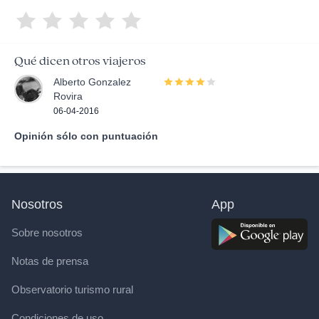
Qué dicen otros viajeros
Alberto Gonzalez
Rovira
06-04-2016
Opinión sólo con puntuación
Nosotros
App
Sobre nosotros
Notas de prensa
Observatorio turismo rural
Condiciones de uso