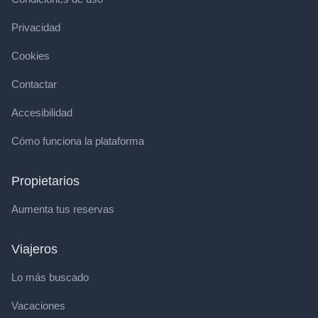
Privacidad
Cookies
Contactar
Accesibilidad
Cómo funciona la plataforma
Propietarios
Aumenta tus reservas
Viajeros
Lo más buscado
Vacaciones