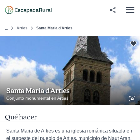
Arties
Santa Maria d'Arties
...
Santa Maria d'Arties
Conjunto monumental en Arties
Qué hacer
Santa Maria de Arties es una iglesia románica situada en
el suroeste del pueblo de Arties, municipio de Naut Aran,