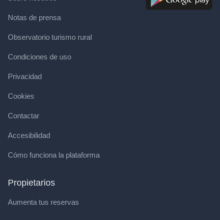
Notas de prensa
Observatorio turismo rural
Condiciones de uso
Privacidad
Cookies
Contactar
Accesibilidad
Cómo funciona la plataforma
Propietarios
Aumenta tus reservas