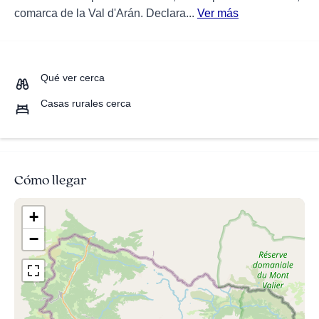
comarca de la Val d'Arán. Declara...
Ver más
Qué ver cerca
Casas rurales cerca
Cómo llegar
+
−