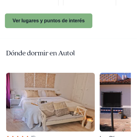
Ver lugares y puntos de interés
Dónde dormir en Autol