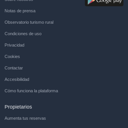
Notas de prensa
Observatorio turismo rural
Condiciones de uso
Privacidad
Cookies
Contactar
Accesibilidad
Cómo funciona la plataforma
Propietarios
Aumenta tus reservas