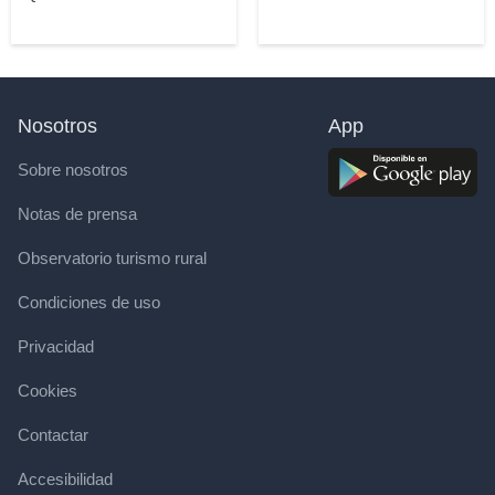
Nosotros
App
Sobre nosotros
Notas de prensa
Observatorio turismo rural
Condiciones de uso
Privacidad
Cookies
Contactar
Accesibilidad