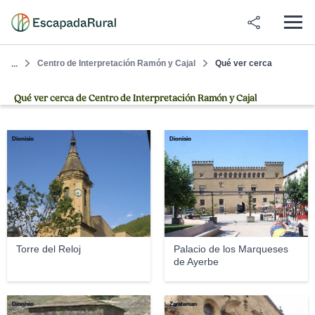
Centro de Interpretación Ramón y Cajal
Qué ver cerca
...
Qué ver cerca de Centro de Interpretación Ramón y Cajal
Dionisio
Dionisio
Torre del Reloj
Palacio de los Marqueses
de Ayerbe
Dionisio
Zarateman