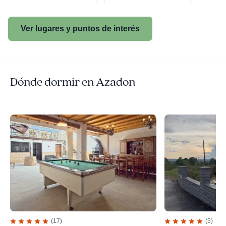
Ver lugares y puntos de interés
Dónde dormir en Azadon
(17)
(5)