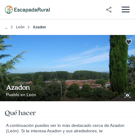
León
Azadon
...
Azadon
Pueblo en León
Qué hacer
A continuación puedes ver lo más destacado cerca de Azadon
(León). Si te interesa Azadon y sus alrededores, te