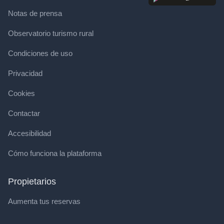
Notas de prensa
Observatorio turismo rural
Condiciones de uso
Privacidad
Cookies
Contactar
Accesibilidad
Cómo funciona la plataforma
Propietarios
Aumenta tus reservas