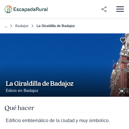
Badajoz
La Giraldilla de Badajoz
...
La Giraldilla de Badajoz
Edicio en Badajoz
Qué hacer
Edificio emblemático de la ciudad y muy simbolico.