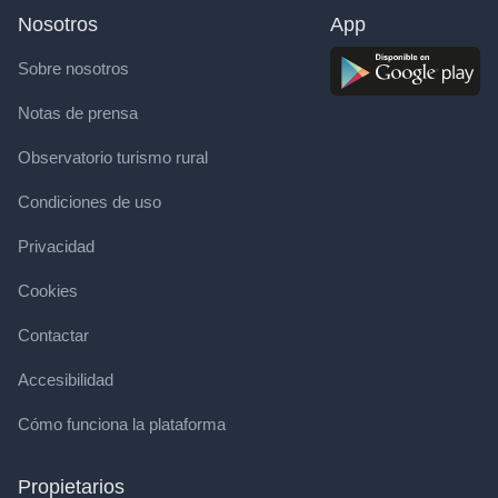
Nosotros
App
Sobre nosotros
Notas de prensa
Observatorio turismo rural
Condiciones de uso
Privacidad
Cookies
Contactar
Accesibilidad
Cómo funciona la plataforma
Propietarios