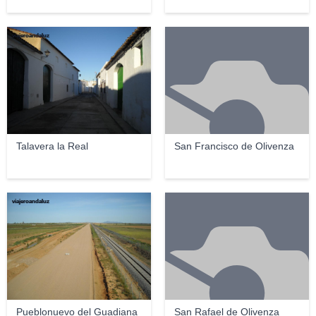
viajeroandaluz
Talavera la Real
San Francisco de Olivenza
viajeroandaluz
Pueblonuevo del Guadiana
San Rafael de Olivenza