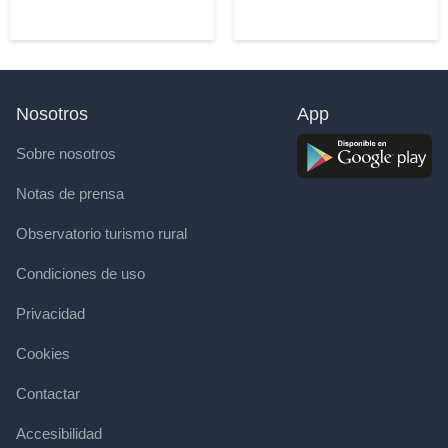
Nosotros
App
Sobre nosotros
Notas de prensa
Observatorio turismo rural
Condiciones de uso
Privacidad
Cookies
Contactar
Accesibilidad