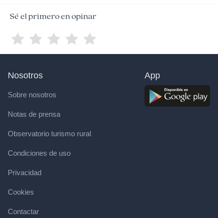
Sé el primero en opinar
Nosotros
App
Sobre nosotros
Notas de prensa
Observatorio turismo rural
Condiciones de uso
Privacidad
Cookies
Contactar