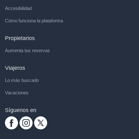
Accesibilidad
Cómo funciona la plataforma
Propietarios
Aumenta tus reservas
Viajeros
Lo más buscado
Vacaciones
Síguenos en