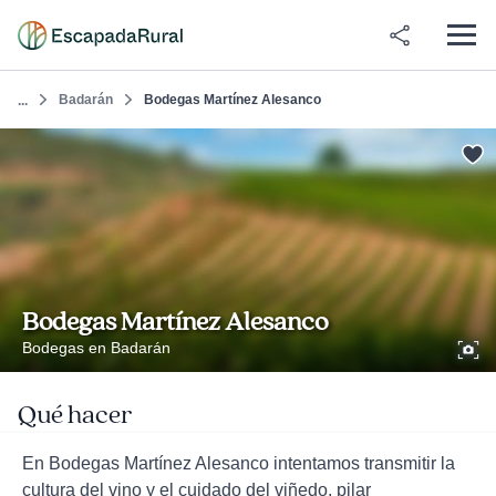
Badarán
Bodegas Martínez Alesanco
...
Bodegas Martínez Alesanco
Bodegas en Badarán
Qué hacer
En Bodegas Martínez Alesanco intentamos transmitir la
cultura del vino y el cuidado del viñedo, pilar