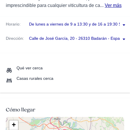
imprescindible para cualquier viticultura de ca...
Ver más
Horario:
De lunes a viernes de 9 a 13:30 y de 16 a 19:30 Sába
Dirección:
Calle de José García, 20 - 26310 Badarán - España
Qué ver cerca
Casas rurales cerca
Cómo llegar
+