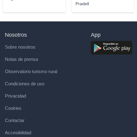
Pradell
Nosotros
App
Sobre nosotros
Notas de prensa
Observatorio turismo rural
Condiciones de uso
Privacidad
Cookies
Contactar
Accesibilidad